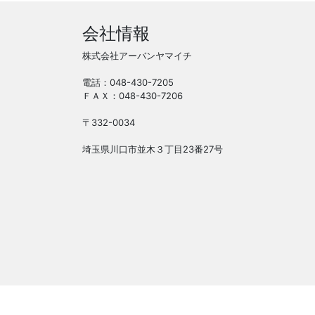
会社情報
株式会社アーバンヤマイチ
電話：048-430-7205
ＦＡＸ：048-430-7206
〒332-0034
埼玉県川口市並木３丁目23番27号