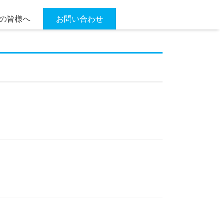
の皆様へ
お問い合わせ