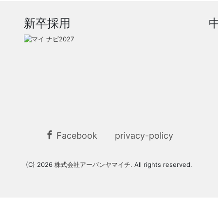
新卒採用
Facebook
privacy-policy
(C) 2026
株式会社アーバンヤマイチ
. All rights reserved.