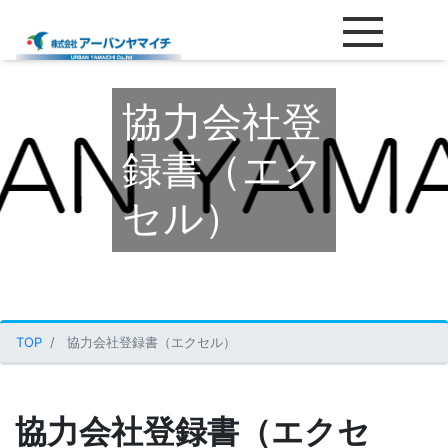
協力会社登
録書（エク
セル）
TOP
協力会社登録書（エクセル）
協力会社登録書（エクセ