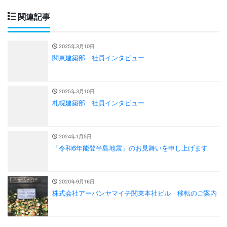
関連記事
2025年3月10日
関東建築部 社員インタビュー
2025年3月10日
札幌建築部 社員インタビュー
2024年1月5日
「令和6年能登半島地震」のお見舞いを申し上げます
2020年9月16日
株式会社アーバンヤマイチ関東本社ビル 移転のご案内