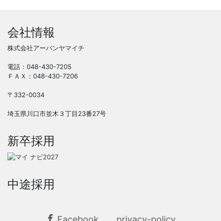
会社情報
株式会社アーバンヤマイチ
電話：048-430-7205
ＦＡＸ：048-430-7206
〒332-0034
埼玉県川口市並木３丁目23番27号
新卒採用
中途採用
Facebook
privacy-policy