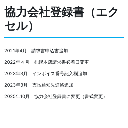
協力会社登録書（エク
セル）
2021年4月 請求書申込書追加
2022年４月 札幌本店請求書必着日変更
2023年3月 インボイス番号記入欄追加
2023年3月 支払通知先連絡追加
2025年10月 協力会社登録書に変更（書式変更）