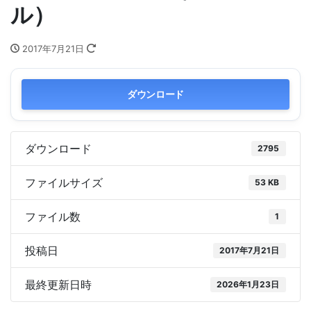
ル）
2017年7月21日
ダウンロード
ダウンロード
2795
ファイルサイズ
53 KB
ファイル数
1
投稿日
2017年7月21日
最終更新日時
2026年1月23日