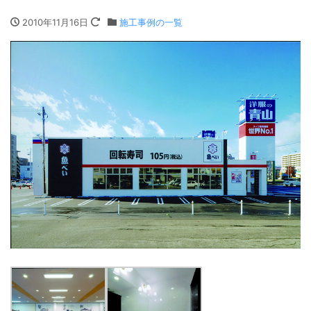
2010年11月16日
施工事例の一覧