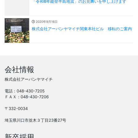
「令和6年能登半島地震」のお見舞いを申し上げます
2020年9月16日
株式会社アーバンヤマイチ関東本社ビル 移転のご案内
会社情報
株式会社アーバンヤマイチ
電話：048-430-7205
ＦＡＸ：048-430-7206
〒332-0034
埼玉県川口市並木３丁目23番27号
新卒採用