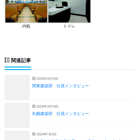
内観
トイレ
関連記事
2025年3月10日
関東建築部 社員インタビュー
2025年3月10日
札幌建築部 社員インタビュー
2024年1月5日