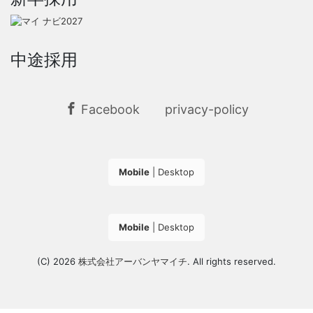
中途採用
Facebook
privacy-policy
Mobile
|
Desktop
Mobile
|
Desktop
(C) 2026
株式会社アーバンヤマイチ
. All rights reserved.