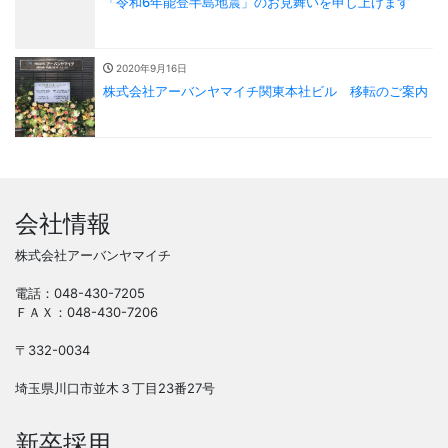
「令和6年能登半島地震」のお見舞いを申し上げます
2020年9月16日
株式会社アーバンヤマイチ関東本社ビル 移転のご案内
会社情報
株式会社アーバンヤマイチ
電話：048-430-7205
ＦＡＸ：048-430-7206
〒332-0034
埼玉県川口市並木３丁目23番27号
新卒採用