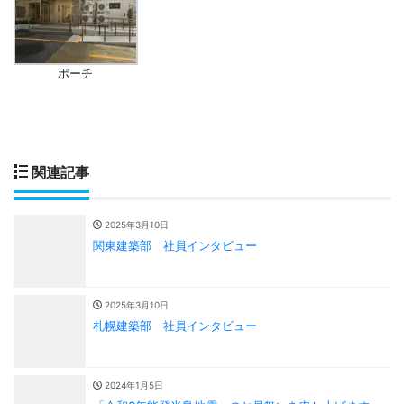
ポーチ
関連記事
2025年3月10日
関東建築部 社員インタビュー
2025年3月10日
札幌建築部 社員インタビュー
2024年1月5日