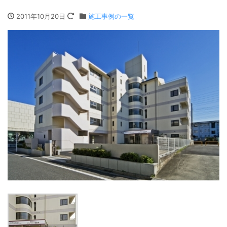
2011年10月20日
施工事例の一覧