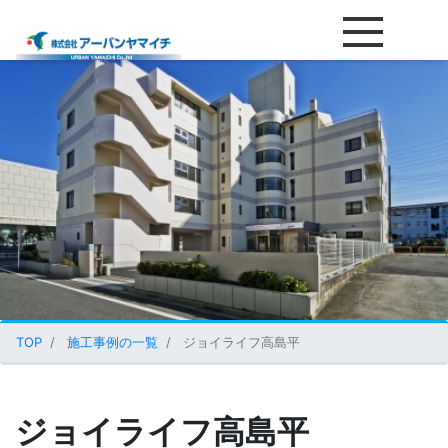
ジョイライフ高島平
TOP
施工事例の一覧
ジョイライフ高島平
ジョイライフ高島平