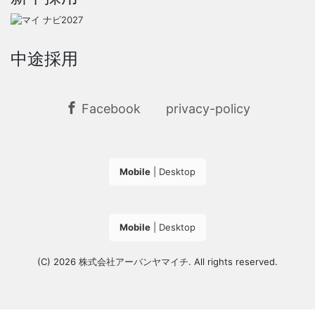
中途採用
Facebook
privacy-policy
Mobile
|
Desktop
Mobile
|
Desktop
(C) 2026
株式会社アーバンヤマイチ
. All rights reserved.