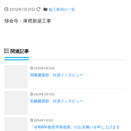
2012年1月31日
施工事例の一覧
帰命寺・庫裡新築工事
関連記事
2025年3月10日
関東建築部 社員インタビュー
2025年3月10日
札幌建築部 社員インタビュー
2024年1月5日
「令和6年能登半島地震」のお見舞いを申し上げます