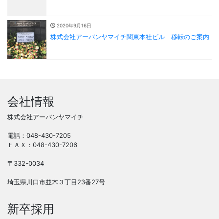
2020年9月16日
株式会社アーバンヤマイチ関東本社ビル 移転のご案内
会社情報
株式会社アーバンヤマイチ
電話：048-430-7205
ＦＡＸ：048-430-7206
〒332-0034
埼玉県川口市並木３丁目23番27号
新卒採用