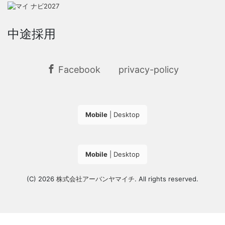
中途採用
Facebook
privacy-policy
Mobile
|
Desktop
Mobile
|
Desktop
(C) 2026
株式会社アーバンヤマイチ
. All rights reserved.