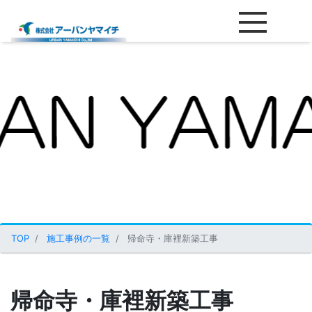
帰命寺・庫裡新築工事
TOP
施工事例の一覧
帰命寺・庫裡新築工事
帰命寺・庫裡新築工事