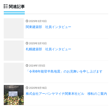
関連記事
2025年3月10日
関東建築部 社員インタビュー
2025年3月10日
札幌建築部 社員インタビュー
2024年1月5日
「令和6年能登半島地震」のお見舞いを申し上げます
2020年9月16日
株式会社アーバンヤマイチ関東本社ビル 移転のご案内