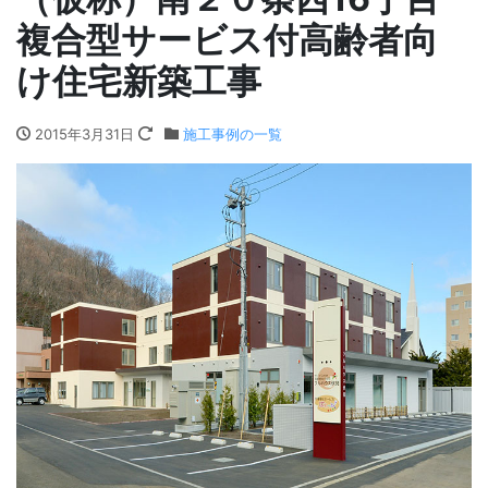
複合型サービス付高齢者向
け住宅新築工事
2015年3月31日
施工事例の一覧