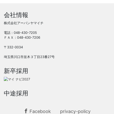
会社情報
株式会社アーバンヤマイチ
電話：048-430-7205
ＦＡＸ：048-430-7206
〒332-0034
埼玉県川口市並木３丁目23番27号
新卒採用
中途採用
Facebook
privacy-policy