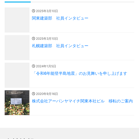
2025年3月10日
関東建築部 社員インタビュー
2025年3月10日
札幌建築部 社員インタビュー
2024年1月5日
「令和6年能登半島地震」のお見舞いを申し上げます
2020年9月16日
株式会社アーバンヤマイチ関東本社ビル 移転のご案内