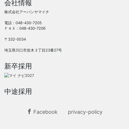
会社情報
株式会社アーバンヤマイチ
電話：048-430-7205
ＦＡＸ：048-430-7206
〒332-0034
埼玉県川口市並木３丁目23番27号
新卒採用
中途採用
Facebook
privacy-policy