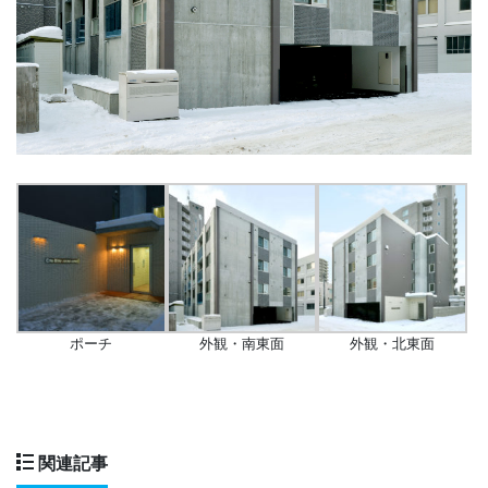
ポーチ
外観・南東面
外観・北東面
関連記事