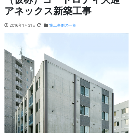
アネックス新築工事
2016年1月31日
施工事例の一覧