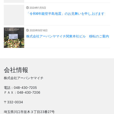
2024年1月5日
「令和6年能登半島地震」のお見舞いを申し上げます
2020年9月16日
株式会社アーバンヤマイチ関東本社ビル 移転のご案内
会社情報
株式会社アーバンヤマイチ
電話：048-430-7205
ＦＡＸ：048-430-7206
〒332-0034
埼玉県川口市並木３丁目23番27号