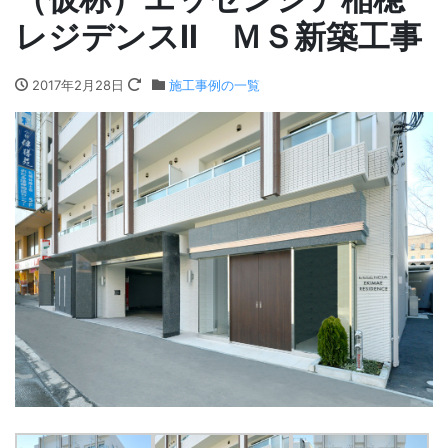
レジデンスⅡ ＭＳ新築工事
2017年2月28日
施工事例の一覧