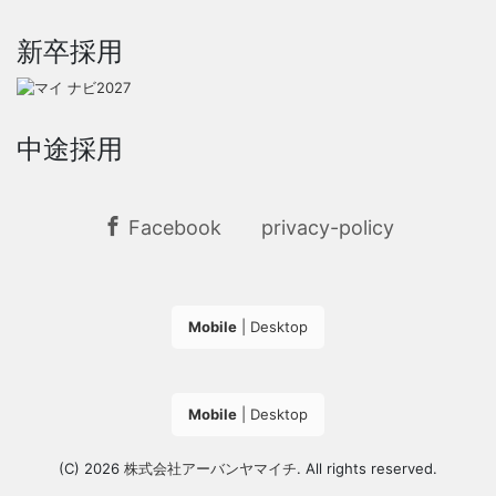
新卒採用
中途採用
Facebook
privacy-policy
Mobile
|
Desktop
Mobile
|
Desktop
(C) 2026
株式会社アーバンヤマイチ
. All rights reserved.