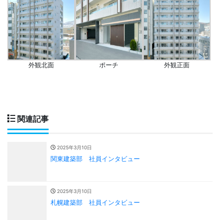
外観北面
ポーチ
外観正面
関連記事
2025年3月10日
関東建築部 社員インタビュー
2025年3月10日
札幌建築部 社員インタビュー