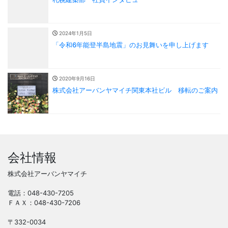
2024年1月5日
「令和6年能登半島地震」のお見舞いを申し上げます
2020年9月16日
株式会社アーバンヤマイチ関東本社ビル 移転のご案内
会社情報
株式会社アーバンヤマイチ
電話：048-430-7205
ＦＡＸ：048-430-7206
〒332-0034