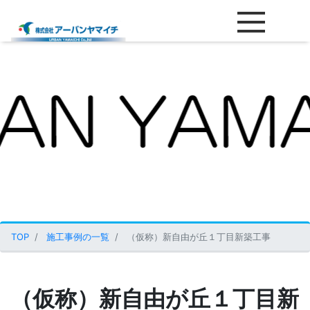
（仮称）新自由が丘１丁目新築
TOP
施工事例の一覧
（仮称）新自由が丘１丁目新築工事
（仮称）新自由が丘１丁目新