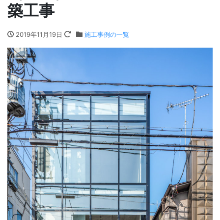
築工事
2019年11月19日
施工事例の一覧