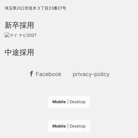
埼玉県川口市並木３丁目23番27号
新卒採用
中途採用
Facebook
privacy-policy
Mobile
|
Desktop
Mobile
|
Desktop