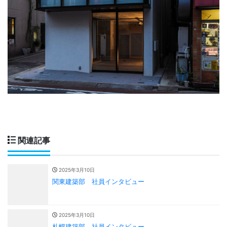
関連記事
2025年3月10日
関東建築部 社員インタビュー
2025年3月10日
札幌建築部 社員インタビュー