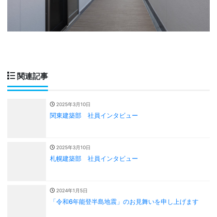
関連記事
2025年3月10日
関東建築部 社員インタビュー
2025年3月10日
札幌建築部 社員インタビュー
2024年1月5日
「令和6年能登半島地震」のお見舞いを申し上げます