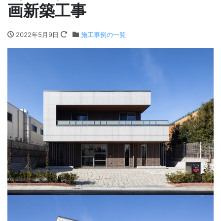
画新築工事
2022年5月9日
施工事例の一覧