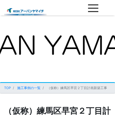
（仮称）練馬区早宮２丁目計画
TOP
施工事例の一覧
（仮称）練馬区早宮２丁目計画新築工事
（仮称）練馬区早宮２丁目計