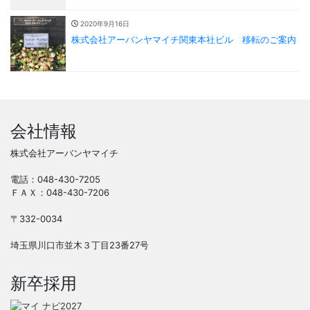
2020年9月16日
株式会社アーバンヤマイチ関東本社ビル 移転のご案内
会社情報
株式会社アーバンヤマイチ
電話：048-430-7205
ＦＡＸ：048-430-7206
〒332-0034
埼玉県川口市並木３丁目23番27号
新卒採用