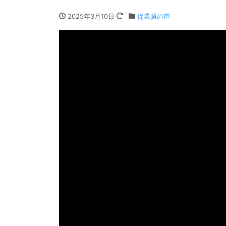
2025年3月10日
従業員の声