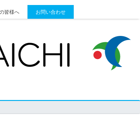
の皆様へ
お問い合わせ