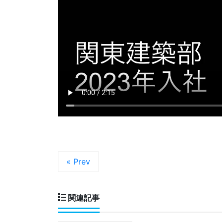
« Prev
関連記事