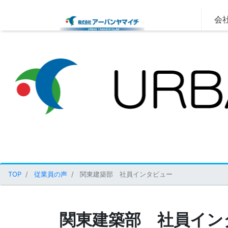
会社
TOP
従業員の声
関東建築部 社員インタビュー
関東建築部 社員イン