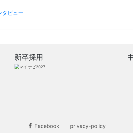
ンタビュー
新卒採用
Facebook
privacy-policy