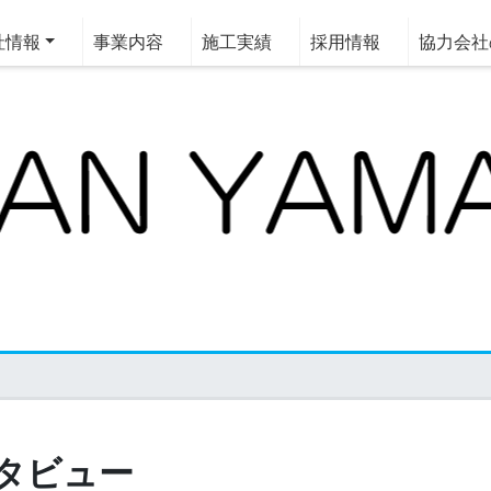
情報
事業内容
施工実績
採用情報
協力会社
関東建築部 社員インタビュー
タビュー