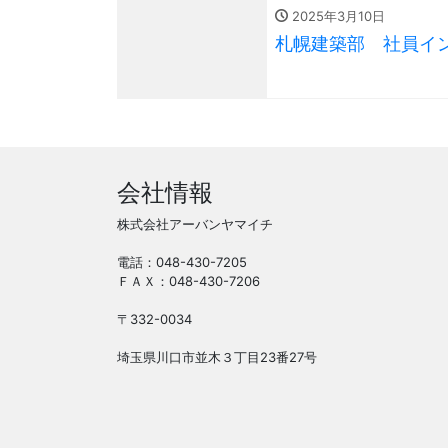
2025年3月10日
札幌建築部 社員イ
会社情報
株式会社アーバンヤマイチ
電話：048-430-7205
ＦＡＸ：048-430-7206
〒332-0034
埼玉県川口市並木３丁目23番27号