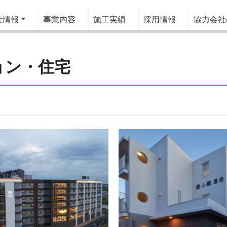
情報
事業内容
施工実績
採用情報
協力会社
ョン・住宅