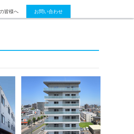
の皆様へ
お問い合わせ