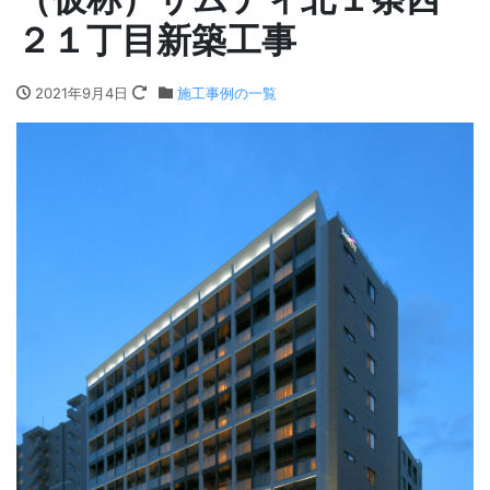
２１丁目新築工事
2021年9月4日
施工事例の一覧