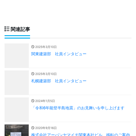
関連記事
2025年3月10日
関東建築部 社員インタビュー
2025年3月10日
札幌建築部 社員インタビュー
2024年1月5日
「令和6年能登半島地震」のお見舞いを申し上げます
2020年9月16日
株式会社アーバンヤマイチ関東本社ビル 移転のご案内