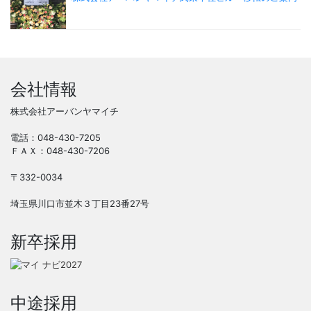
会社情報
株式会社アーバンヤマイチ
電話：048-430-7205
ＦＡＸ：048-430-7206
〒332-0034
埼玉県川口市並木３丁目23番27号
新卒採用
中途採用