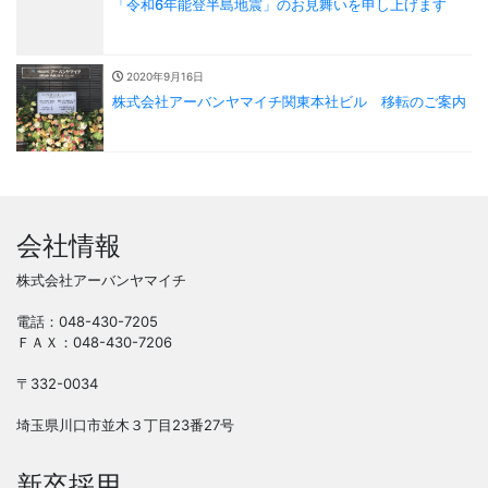
「令和6年能登半島地震」のお見舞いを申し上げます
2020年9月16日
株式会社アーバンヤマイチ関東本社ビル 移転のご案内
会社情報
株式会社アーバンヤマイチ
電話：048-430-7205
ＦＡＸ：048-430-7206
〒332-0034
埼玉県川口市並木３丁目23番27号
新卒採用