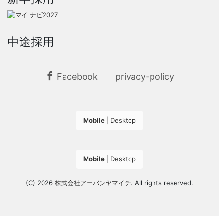
中途採用
Facebook
privacy-policy
Mobile
|
Desktop
Mobile
|
Desktop
(C) 2026
株式会社アーバンヤマイチ
. All rights reserved.