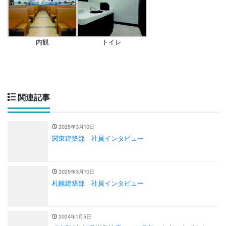
内観
トイレ
関連記事
2025年3月10日
関東建築部 社員インタビュー
2025年3月10日
札幌建築部 社員インタビュー
2024年1月5日