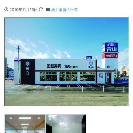
2010年11月16日
施工事例の一覧