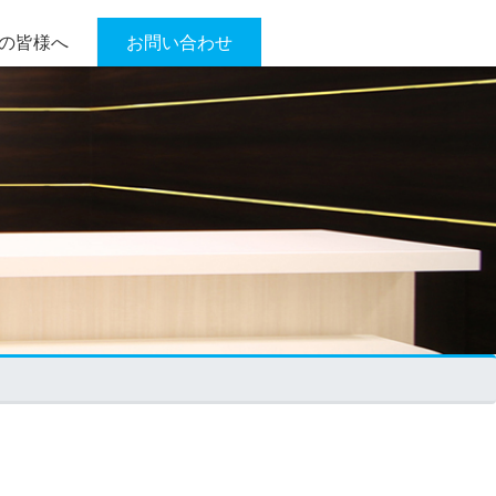
の皆様へ
お問い合わせ
事