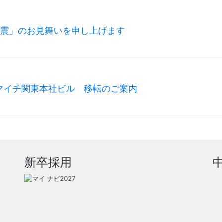
地震」のお見舞いを申し上げます
マイチ関東本社ビル 移転のご案内
新卒採用