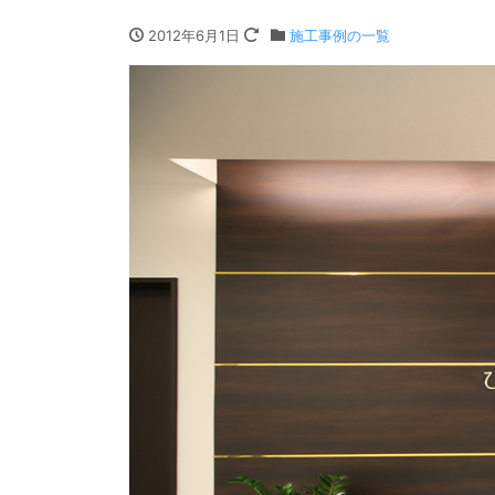
2012年6月1日
施工事例の一覧