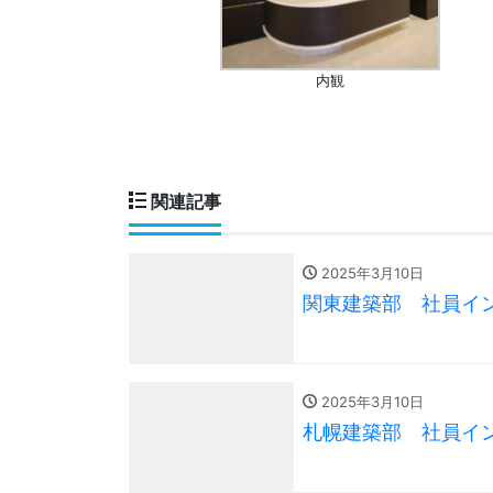
内観
関連記事
2025年3月10日
関東建築部 社員イ
2025年3月10日
札幌建築部 社員イ