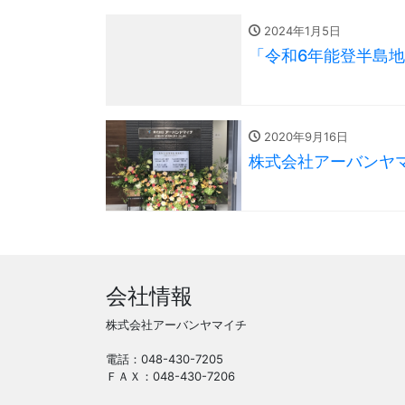
2024年1月5日
「令和6年能登半島
2020年9月16日
株式会社アーバンヤ
会社情報
株式会社アーバンヤマイチ
電話：048-430-7205
ＦＡＸ：048-430-7206