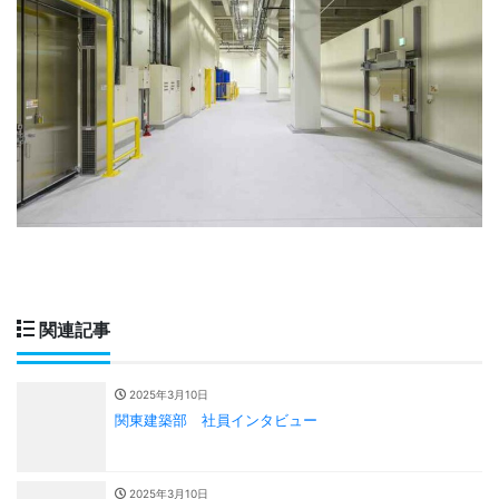
関連記事
2025年3月10日
関東建築部 社員インタビュー
2025年3月10日