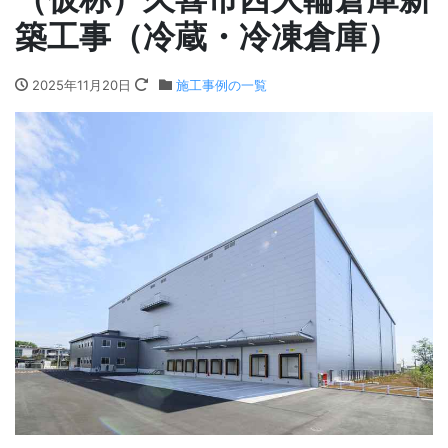
築工事（冷蔵・冷凍倉庫）
2025年11月20日
施工事例の一覧