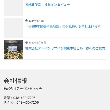
札幌建築部 社員インタビュー
2024年1月5日
「令和6年能登半島地震」のお見舞いを申し上げます
2020年9月16日
株式会社アーバンヤマイチ関東本社ビル 移転のご案内
会社情報
株式会社アーバンヤマイチ
電話：048-430-7205
ＦＡＸ：048-430-7206