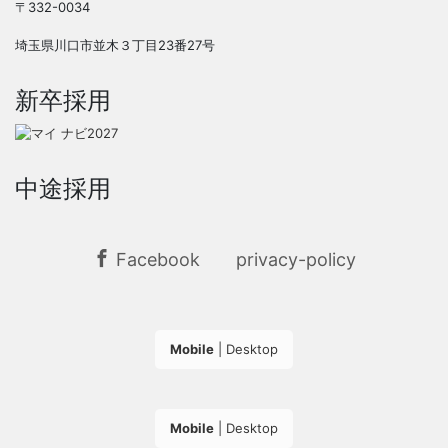
〒332-0034
埼玉県川口市並木３丁目23番27号
新卒採用
中途採用
Facebook
privacy-policy
Mobile
|
Desktop
Mobile
|
Desktop