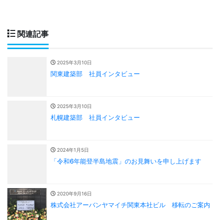
関連記事
2025年3月10日
関東建築部 社員インタビュー
2025年3月10日
札幌建築部 社員インタビュー
2024年1月5日
「令和6年能登半島地震」のお見舞いを申し上げます
2020年9月16日
株式会社アーバンヤマイチ関東本社ビル 移転のご案内