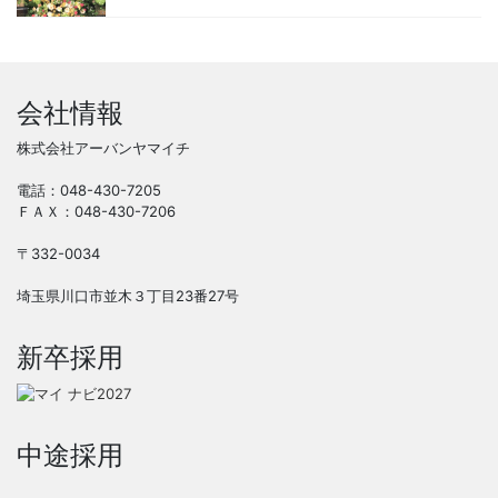
会社情報
株式会社アーバンヤマイチ
電話：048-430-7205
ＦＡＸ：048-430-7206
〒332-0034
埼玉県川口市並木３丁目23番27号
新卒採用
中途採用