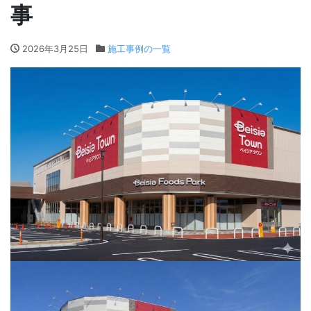
事
2026年3月25日
施工事例の一覧