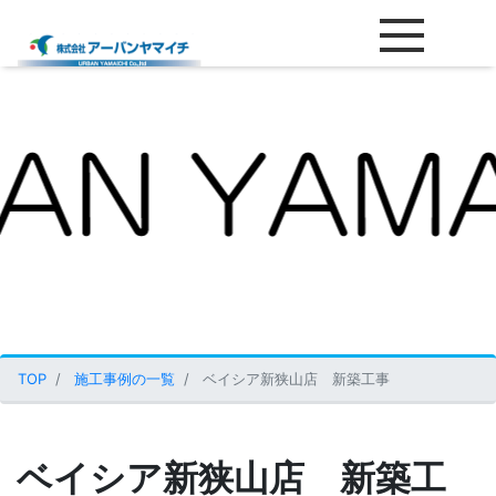
ベイシア新狭山店 新築工事
TOP
施工事例の一覧
ベイシア新狭山店 新築工事
ベイシア新狭山店 新築工