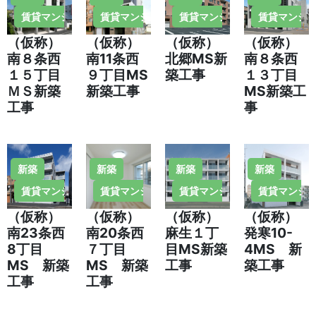
賃貸マンション・住宅
賃貸マンション・住宅
賃貸マンション・住宅
賃貸マンシ
（仮称）
（仮称）
（仮称）
（仮称）
南８条西
南11条西
北郷MS新
南８条西
１５丁目
９丁目MS
築工事
１３丁目
ＭＳ新築
新築工事
MS新築工
工事
事
新築
新築
新築
新築
賃貸マンション・住宅
賃貸マンション・住宅
賃貸マンション・住宅
賃貸マンシ
（仮称）
（仮称）
（仮称）
（仮称）
南23条西
南20条西
麻生１丁
発寒10-
8丁目
７丁目
目MS新築
4MS 新
MS 新築
MS 新築
工事
築工事
工事
工事