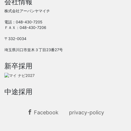
会社情報
株式会社アーバンヤマイチ
電話：048-430-7205
ＦＡＸ：048-430-7206
〒332-0034
埼玉県川口市並木３丁目23番27号
新卒採用
中途採用
Facebook
privacy-policy