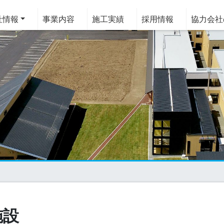
情報
事業内容
施工実績
採用情報
協力会社
施設