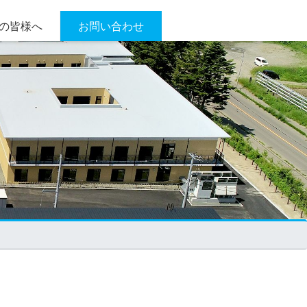
の皆様へ
お問い合わせ